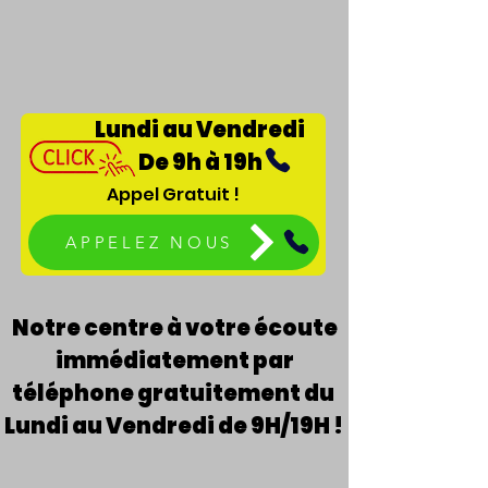
Lundi au Vendredi
De 9h à 19h
Appel Gratuit !
APPELEZ NOUS
Notre centre à votre écoute
immédiatement par
téléphone gratuitement du
Lundi au Vendredi de 9H/19H !